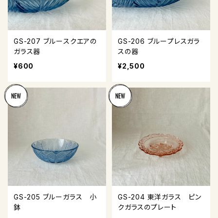
GS-207 ブルースクエアの
GS-206 ブループレスガラ
ガラス器
スの器
¥600
¥2,500
GS-205 ブルーガラス 小
GS-204 東洋ガラス ピン
鉢
クガラスのプレート