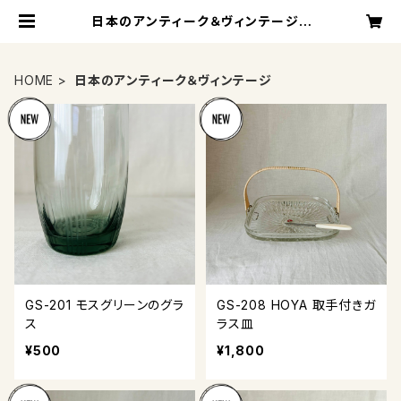
日本のアンティーク＆ヴィンテージ |
キナザッカ
HOME
日本のアンティーク＆ヴィンテージ
GS-201 モスグリーンのグラ
GS-208 HOYA 取手付きガ
ス
ラス皿
¥500
¥1,800