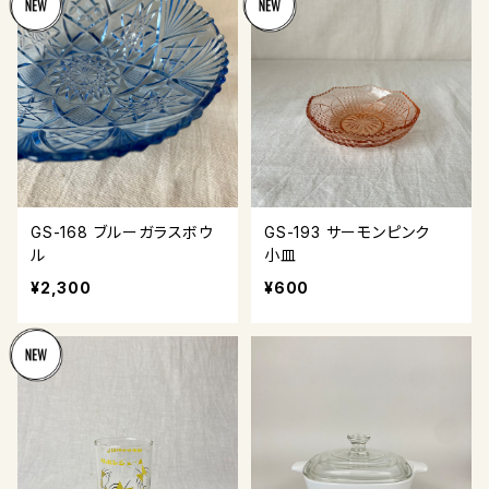
GS-168 ブルーガラスボウ
GS-193 サーモンピンク
ル
小皿
¥2,300
¥600