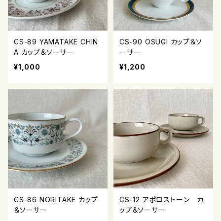
CS-89 YAMATAKE CHIN
CS-90 OSUGI カップ＆ソ
A カップ＆ソーサー
ーサー
¥1,000
¥1,200
CS-86 NORITAKE カップ
CS-12 アポロストーン カ
＆ソーサー
ップ＆ソーサー