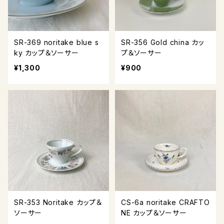
SR-369 noritake blue s
SR-356 Gold china カッ
ky カップ＆ソーサー
プ＆ソーサー
¥1,300
¥900
SR-353 Noritake カップ＆
CS-6a noritake CRAFTO
ソーサー
NE カップ＆ソーサー