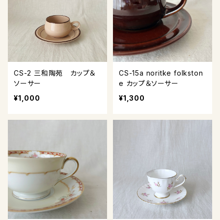
CS-2 三和陶苑 カップ＆
CS-15a noritke folkston
ソーサー
e カップ＆ソーサー
¥1,000
¥1,300