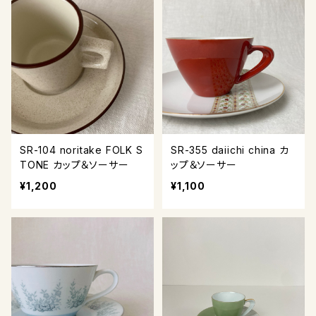
SR-104 noritake FOLK S
SR-355 daiichi china カ
TONE カップ＆ソーサー
ップ＆ソーサー
¥1,200
¥1,100