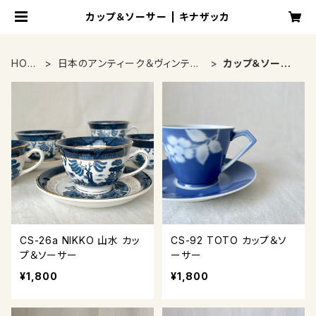
カップ＆ソーサー | キナザッカ
HOM
日本のアンティーク＆ヴィンテー
カップ＆ソーサ
E
ジ
ー
CS-26a NIKKO 山水 カッ
CS-92 TOTO カップ＆ソ
プ＆ソーサー
ーサー
¥1,800
¥1,800