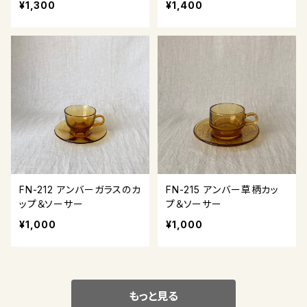
¥1,300
¥1,400
FN-212 アンバーガラスのカ
FN-215 アンバー草柄カッ
ップ＆ソーサー
プ＆ソーサー
¥1,000
¥1,000
もっと見る