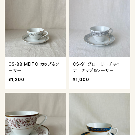
CS-88 MEITO カップ＆ソ
CS-91 グローリーチャイ
ーサー
ナ カップ＆ソーサー
¥1,200
¥1,000