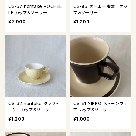
CS-57 noritake ROCHEL
CS-85 セーエー陶器 カッ
LE カップ＆ソーサー
プ＆ソーサー
¥2,000
¥1,200
CS-32 noritake クラフト
CS-51 NIKKO ストーンウェ
ーン カップ＆ソーサー
ア カップ＆ソーサー
¥1,200
¥1,000