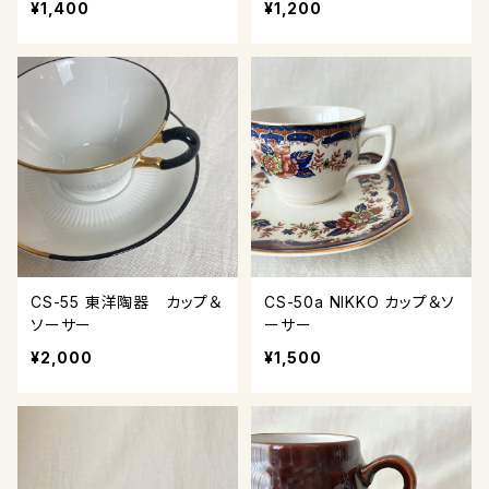
¥1,400
¥1,200
CS-55 東洋陶器 カップ＆
CS-50a NIKKO カップ＆ソ
ソーサー
ーサー
¥2,000
¥1,500