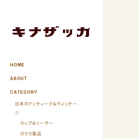
HOME
ABOUT
CATEGORY
日本のアンティーク＆ヴィンテー
ジ
カップ＆ソーサー
ガラス製品