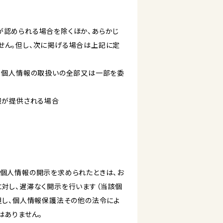
が認められる場合を除くほか、あらかじ
せん。但し、次に掲げる場合は上記に定
いて個人情報の取扱いの全部又は一部を委
報が提供される場合
き個人情報の開示を求められたときは、お
対し、遅滞なく開示を行います（当該個
但し、個人情報保護法その他の法令によ
はありません。