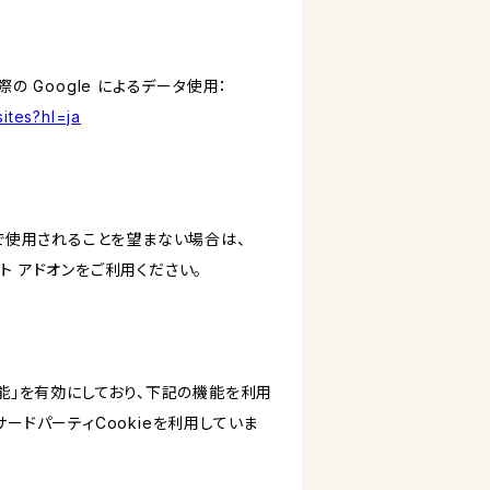
の Google によるデータ使用：
ites?hl=ja
スで使用されることを望まない場合は、
アウト アドオンをご利用ください。
けの機能」を有効にしており、下記の機能を利用
どのサードパーティCookieを利用していま