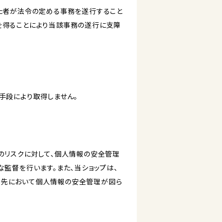
けた者が法令の定める事務を遂行すること
を得ることにより当該事務の遂行に支障
手段により取得しません。
のリスクに対して、個人情報の安全管理
監督を行います。また、当ショップは、
託先において個人情報の安全管理が図ら