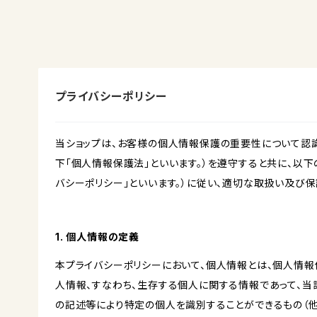
プライバシーポリシー
当ショップは、お客様の個人情報保護の重要性について認
下「個人情報保護法」といいます。）を遵守すると共に、以下
バシーポリシー」といいます。）に従い、適切な取扱い及び保
1. 個人情報の定義
本プライバシーポリシーにおいて、個人情報とは、個人情報
人情報、すなわち、生存する個人に関する情報であって、
の記述等により特定の個人を識別することができるもの（