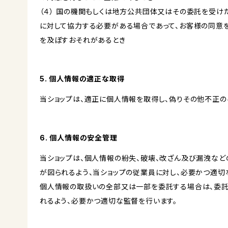
（４） 国の機関もしくは地方公共団体又はその委託を受
に対して協力する必要がある場合であって、お客様の同意
を及ぼすおそれがあるとき
5. 個人情報の適正な取得
当ショップは、適正に個人情報を取得し、偽りその他不正の
6. 個人情報の安全管理
当ショップは、個人情報の紛失、破壊、改ざん及び漏洩など
が図られるよう、当ショップの従業員に対し、必要かつ適切な
個人情報の取扱いの全部又は一部を委託する場合は、委
れるよう、必要かつ適切な監督を行います。