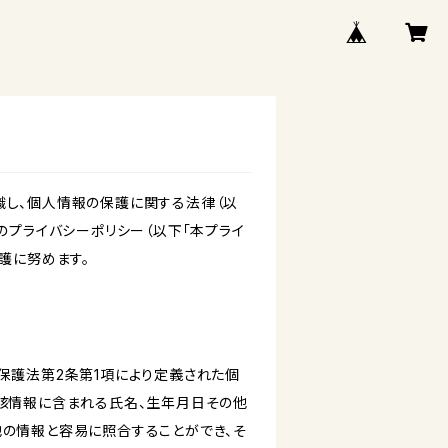
識し、個人情報の保護に関する法律（以
のプライバシーポリシー（以下「本プライ
護に努めます。
保護法第2条第1項により定義された個
当該情報に含まれる氏名、生年月日その他
他の情報と容易に照合することができ、そ