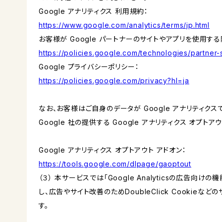
Google アナリティクス 利用規約：
https://www.google.com/analytics/terms/jp.html
お客様が Google パートナーのサイトやアプリを使用する際
https://policies.google.com/technologies/partner-s
Google プライバシーポリシー：
https://policies.google.com/privacy?hl=ja
なお、お客様はご自身のデータが Google アナリティク
Google 社の提供する Google アナリティクス オプト
Google アナリティクス オプトアウト アドオン：
https://tools.google.com/dlpage/gaoptout
（３） 本サービスでは「Google Analyticsの広告向
し、広告やサイト改善のためDoubleClick Cookieな
す。