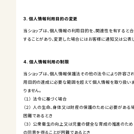
3. 個人情報利用目的の変更
当ショップは、個人情報の利用目的を、関連性を有すると
することがあり、変更した場合にはお客様に通知又は公表し
4. 個人情報利用の制限
当ショップは、個人情報保護法その他の法令により許容され
用目的の達成に必要な範囲を超えて個人情報を取り扱いま
りません。
（１） 法令に基づく場合
（２） 人の生命、身体又は財産の保護のために必要がある
困難であるとき
（３） 公衆衛生の向上又は児童の健全な育成の推進のため
の同意を得ることが困難であるとき