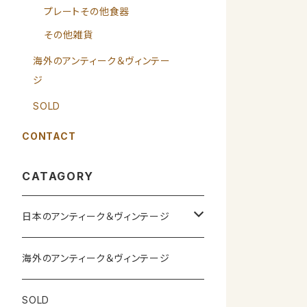
プレートその他食器
その他雑貨
海外のアンティーク＆ヴィンテー
ジ
SOLD
CONTACT
CATAGORY
日本のアンティーク＆ヴィンテージ
カップ＆ソーサー
海外のアンティーク＆ヴィンテージ
ガラス製品
SOLD