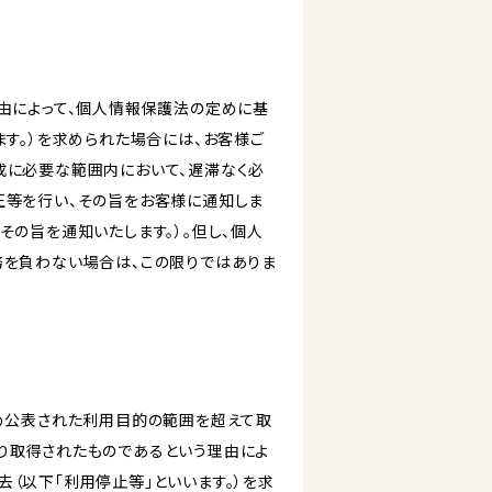
由によって、個人情報保護法の定めに基
ます。）を求められた場合には、お客様ご
成に必要な範囲内において、遅滞なく必
正等を行い、その旨をお客様に通知しま
その旨を通知いたします。）。但し、個人
務を負わない場合は、この限りではありま
じめ公表された利用目的の範囲を超えて取
り取得されたものであるという理由によ
（以下「利用停止等」といいます。）を求