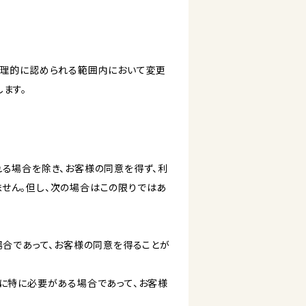
合理的に認められる範囲内において変更
ます。
る場合を除き、お客様の同意を得ず、利
せん。但し、次の場合はこの限りではあ
場合であって、お客様の同意を得ることが
に特に必要がある場合であって、お客様