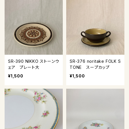
SR-390 NIKKO ストーンウ
SR-376 noritake FOLK S
ェア プレート大
TONE スープカップ
¥1,500
¥1,500