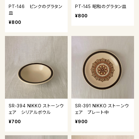
PT-146 ピンクのグラタン
PT-145 昭和のグラタン皿
皿
¥800
¥800
SR-394 NIKKO ストーンウ
SR-391 NIKKO ストーンウ
ェア シリアルボウル
ェア プレート中
¥700
¥900