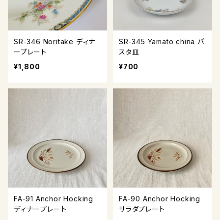
SR-346 Noritake ディナ
SR-345 Yamato china パ
ープレート
スタ皿
¥1,800
¥700
FA-91 Anchor Hocking
FA-90 Anchor Hocking
ディナープレート
サラダプレート