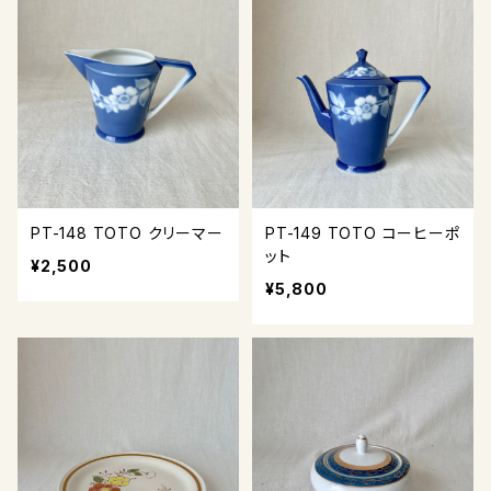
PT-148 TOTO クリーマー
PT-149 TOTO コーヒーポ
ット
¥2,500
¥5,800