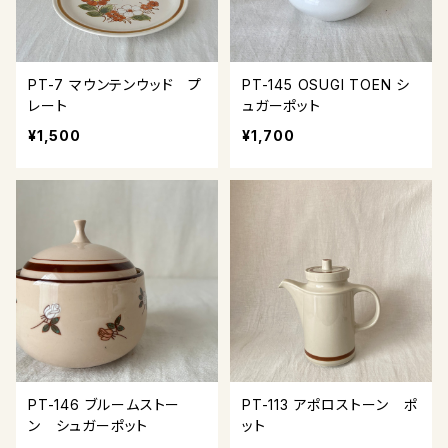
PT-7 マウンテンウッド プ
PT-145 OSUGI TOEN シ
レート
ュガーポット
¥1,500
¥1,700
PT-146 ブルームストー
PT-113 アポロストーン ポ
ン シュガーポット
ット