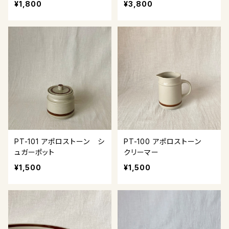
¥1,800
¥3,800
PT-101 アポロストーン シ
PT-100 アポロストーン
ュガーポット
クリーマー
¥1,500
¥1,500