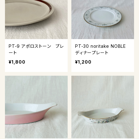
PT-9 アポロストーン プレ
PT-30 noritake NOBLE
ート
ディナープレート
¥1,800
¥1,200