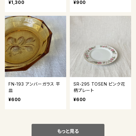
¥1,300
¥900
FN-193 アンバーガラス 平
SR-295 TOSEN ピンク花
皿
柄プレート
¥600
¥600
もっと見る