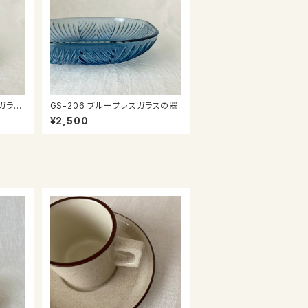
GS-206 ブループレスガラスの器
¥2,500