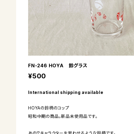
FN-246 HOYA 鈴グラス
¥500
International shipping available
HOYAの鈴柄のコップ
昭和中期の商品。新品未使用品です。
あの!?キャラクターを思わせるような鈴柄です。