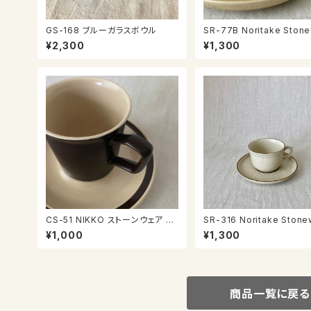
GS-168 ブルーガラスボウル
SR-77B Noritake Stoneware
カップ＆ソーサー
¥2,300
¥1,300
CS-51 NIKKO ストーンウェア カ
SR-316 Noritake Stoneware
ップ＆ソーサー
カップ＆ソーサー
¥1,000
¥1,300
商品一覧に戻る