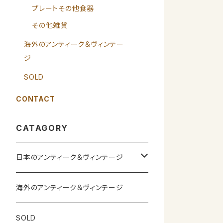
プレートその他食器
その他雑貨
海外のアンティーク＆ヴィンテー
ジ
SOLD
CONTACT
CATAGORY
日本のアンティーク＆ヴィンテージ
カップ＆ソーサー
海外のアンティーク＆ヴィンテージ
ガラス製品
SOLD