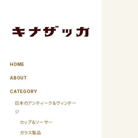
HOME
ABOUT
CATEGORY
日本のアンティーク＆ヴィンテー
ジ
カップ＆ソーサー
ガラス製品