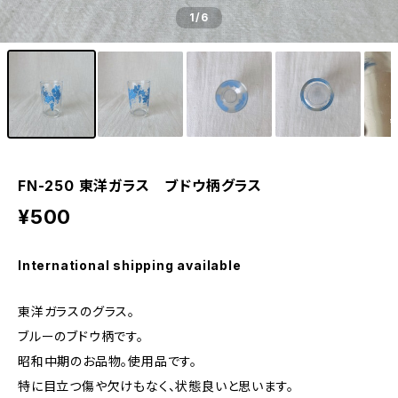
1
/6
FN-250 東洋ガラス ブドウ柄グラス
¥500
International shipping available
東洋ガラスのグラス。
ブルーのブドウ柄です。
昭和中期のお品物。使用品です。
特に目立つ傷や欠けもなく、状態良いと思います。