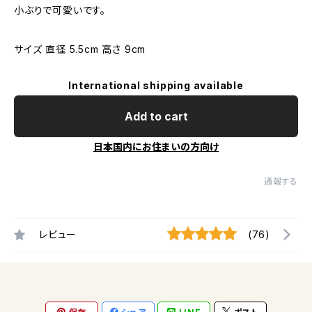
小ぶりで可愛いです。
サイズ 直径 5.5cm 高さ 9cm
International shipping available
Add to cart
日本国内にお住まいの方向け
通報する
レビュー
(76)