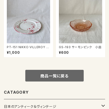
PT-151 NIKKO VILLEROY &
GS-193 サーモンピンク 小皿
BOCH Wネームプレート
¥1,000
¥600
商品一覧に戻る
CATAGORY
日本のアンティーク＆ヴィンテージ