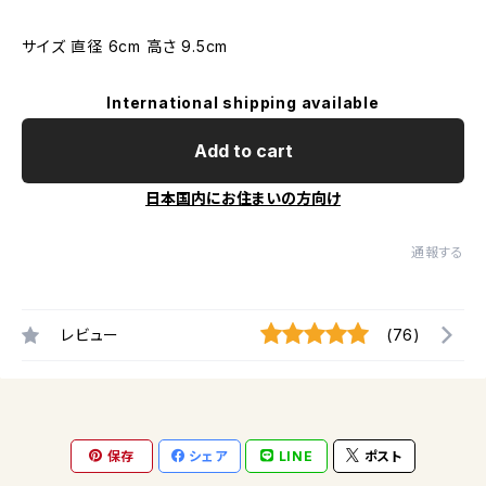
サイズ 直径 6cm 高さ 9.5cm
International shipping available
Add to cart
日本国内にお住まいの方向け
通報する
レビュー
(76)
保存
シェア
LINE
ポスト