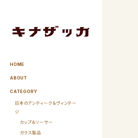
HOME
ABOUT
CATEGORY
日本のアンティーク＆ヴィンテー
ジ
カップ＆ソーサー
ガラス製品