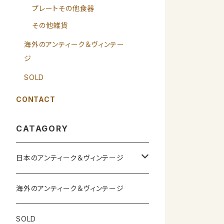
プレートその他食器
その他雑貨
海外のアンティーク＆ヴィンテー
ジ
SOLD
CONTACT
CATAGORY
日本のアンティーク＆ヴィンテージ
カップ＆ソーサー
海外のアンティーク＆ヴィンテージ
ガラス製品
SOLD