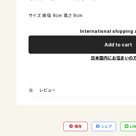
サイズ 直径 6cm 高さ 9cm
International shipping 
Add to cart
日本国内にお住まいの
レビュー
保存
シェア
LI