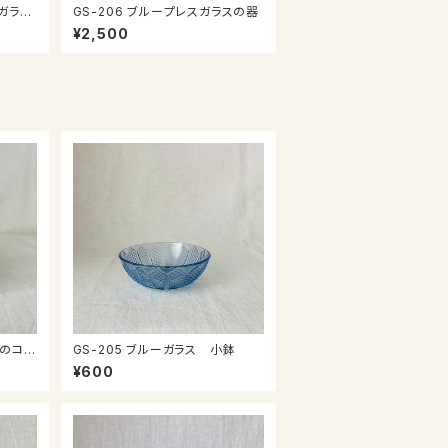
GS-206 ブループレスガラスの器
¥2,500
GS-205 ブルーガラス 小鉢
¥600