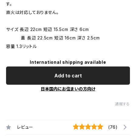
す。
直火は対応しておりません。
サイズ 長辺 22cm 短辺 15.5cm 深さ 6cm
蓋 長辺 22.5cm 短辺 16cm 深さ 2.5cm
容量 1.3リットル
International shipping available
Add to cart
日本国内にお住まいの方向け
通報する
レビュー
(76)