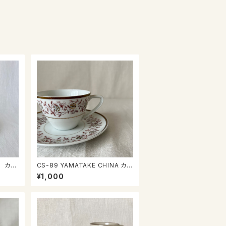
CS-89 YAMATAKE CHINA カッ
プ＆ソーサー
¥1,000