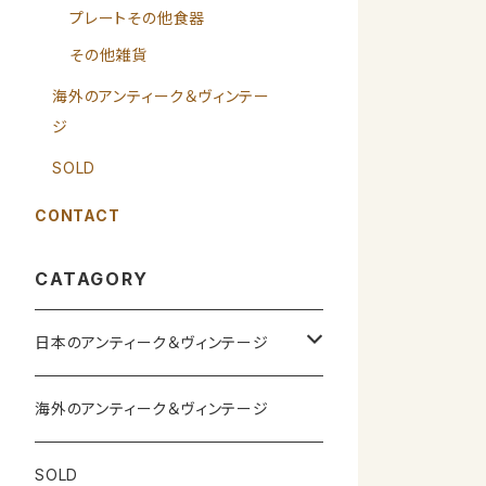
プレートその他食器
その他雑貨
海外のアンティーク＆ヴィンテー
ジ
SOLD
CONTACT
CATAGORY
日本のアンティーク＆ヴィンテージ
カップ＆ソーサー
海外のアンティーク＆ヴィンテージ
ガラス製品
SOLD