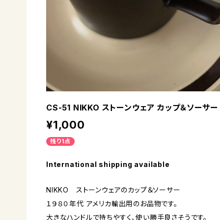
CS-51 NIKKO ストーンウェア カップ＆ソーサー
¥1,000
残り1点
International shipping available
NIKKO ストーンウェアのカップ＆ソーサー
１９８０年代 アメリカ輸出用のお品物です。
大きなハンドルで持ちやすく、使い勝手良さそうです。