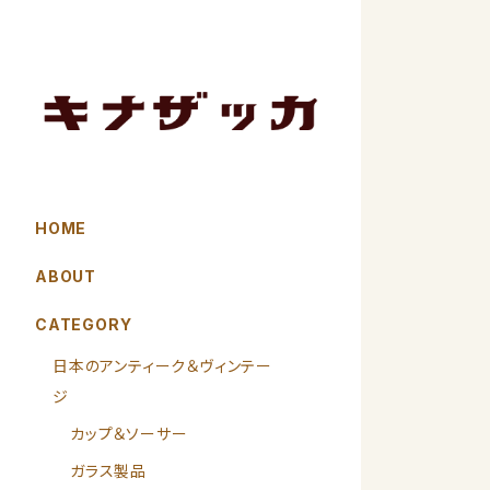
HOME
ABOUT
CATEGORY
日本のアンティーク＆ヴィンテー
ジ
カップ＆ソーサー
ガラス製品