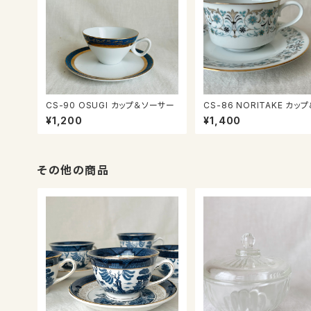
CS-90 OSUGI カップ＆ソーサー
CS-86 NORITAKE カップ＆ソー
サー
¥1,200
¥1,400
その他の商品