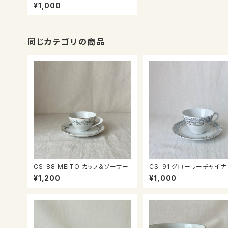
ップ＆ソーサー
¥1,000
同じカテゴリの商品
CS-88 MEITO カップ＆ソーサー
CS-91 グローリーチャイナ カッ
プ＆ソーサー
¥1,200
¥1,000