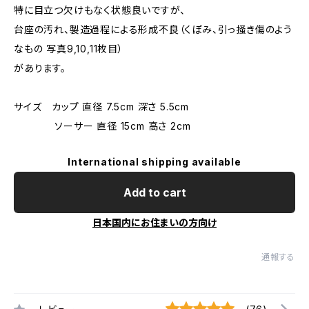
特に目立つ欠けもなく状態良いですが、
台座の汚れ、製造過程による形成不良（くぼみ、引っ掻き傷のよう
なもの 写真9,10,11枚目）
があります。
サイズ カップ 直径 7.5cm 深さ 5.5cm
ソーサー 直径 15cm 高さ 2cm
International shipping available
Add to cart
日本国内にお住まいの方向け
通報する