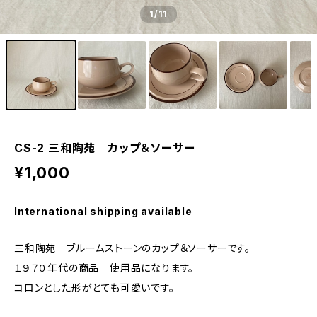
1
/11
CS-2 三和陶苑 カップ＆ソーサー
¥1,000
International shipping available
三和陶苑 ブルームストーンのカップ＆ソーサーです。
１９７０年代の商品 使用品になります。
コロンとした形がとても可愛いです。