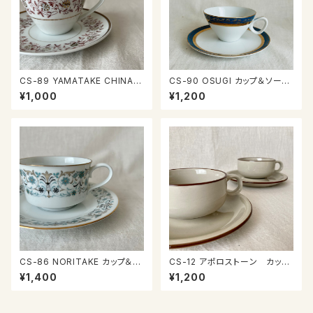
CS-89 YAMATAKE CHINA
CS-90 OSUGI カップ＆ソーサ
カップ＆ソーサー
ー
¥1,000
¥1,200
CS-86 NORITAKE カップ＆ソ
CS-12 アポロストーン カップ
ーサー
＆ソーサー
¥1,400
¥1,200