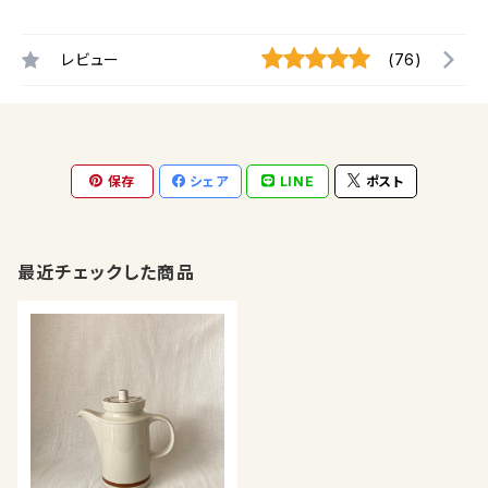
レビュー
(76)
保存
シェア
LINE
ポスト
最近チェックした商品