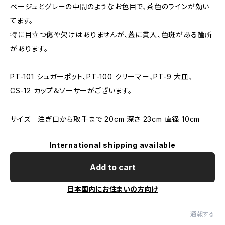
ベージュとグレーの中間のようなお色目で、茶色のラインが効い
てます。
特に目立つ傷や欠けはありませんが、蓋に貫入、色斑がある箇所
があります。
PT-101 シュガーポット、PT-100 クリーマー、PT-9 大皿、
CS-12 カップ＆ソーサーがございます。
サイズ 注ぎ口から取手まで 20cm 深さ 23cm 直径 10cm
International shipping available
Add to cart
日本国内にお住まいの方向け
通報する