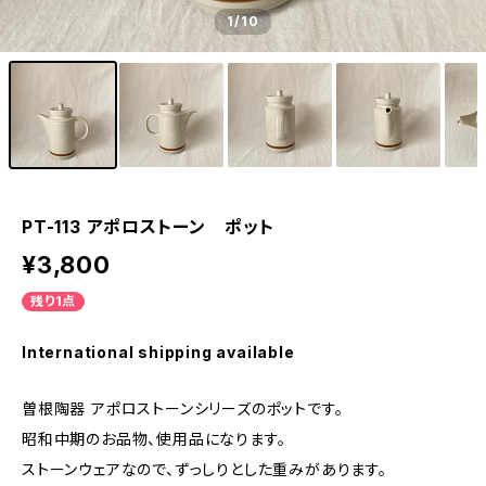
1
/10
PT-113 アポロストーン ポット
¥3,800
残り1点
International shipping available
曽根陶器 アポロストーンシリーズのポットです。
昭和中期のお品物、使用品になります。
ストーンウェアなので、ずっしりとした重みがあります。