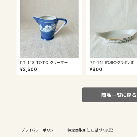
PT-148 TOTO クリーマー
PT-145 昭和のグラタン皿
¥2,500
¥800
商品一覧に戻る
プライバシーポリシー
特定商取引法に基づく表記