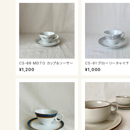
CS-88 MEITO カップ＆ソーサー
CS-91 グローリーチャイナ カッ
プ＆ソーサー
¥1,200
¥1,000