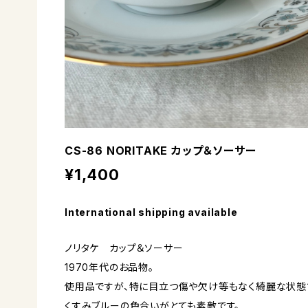
CS-86 NORITAKE カップ＆ソーサー
¥1,400
International shipping available
ノリタケ カップ＆ソーサー
1970年代のお品物。
使用品ですが、特に目立つ傷や欠け等もなく綺麗な状態
くすみブルーの色合いがとても素敵です。