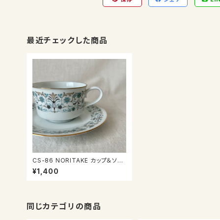
最近チェックした商品
CS-86 NORITAKE カップ＆ソー
サー
¥1,400
同じカテゴリの商品