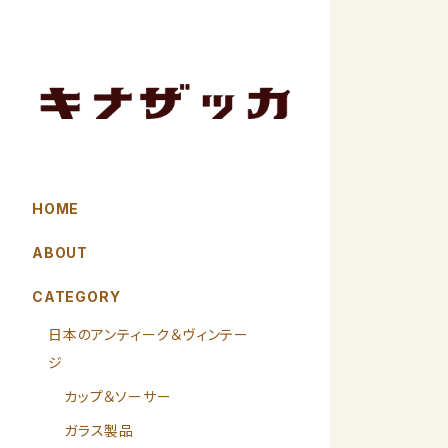
HOME
ABOUT
CATEGORY
日本のアンティーク＆ヴィンテー
ジ
カップ＆ソーサー
ガラス製品