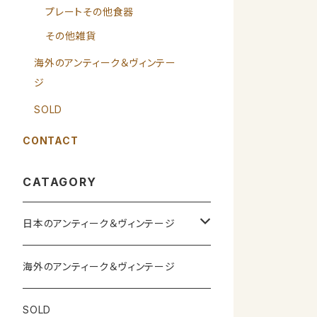
プレートその他食器
その他雑貨
海外のアンティーク＆ヴィンテー
ジ
SOLD
CONTACT
CATAGORY
日本のアンティーク＆ヴィンテージ
カップ＆ソーサー
海外のアンティーク＆ヴィンテージ
ガラス製品
SOLD