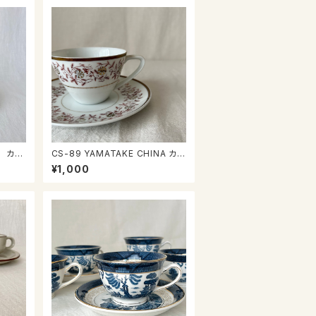
CS-89 YAMATAKE CHINA カッ
プ＆ソーサー
¥1,000