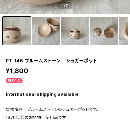
1
/7
PT-146 ブルームストーン シュガーポット
¥1,800
残り1点
International shipping available
曽根陶器 ブルームストーンのシュガーポットです。
1970年代のお品物 使用品です。