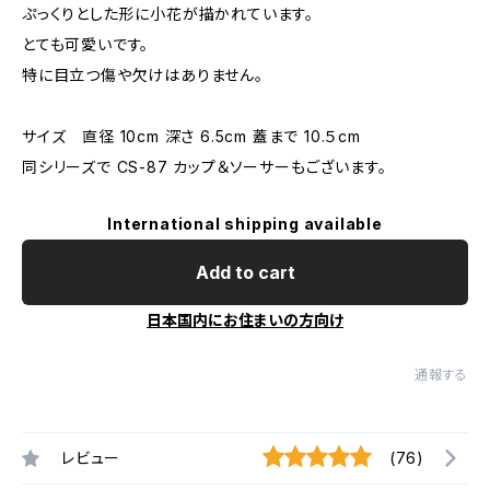
ぷっくりとした形に小花が描かれています。
とても可愛いです。
特に目立つ傷や欠けはありません。
サイズ 直径 10cm 深さ 6.5cm 蓋まで 10.５cm
同シリーズで CS-87 カップ＆ソーサーもございます。
International shipping available
Add to cart
日本国内にお住まいの方向け
通報する
レビュー
(76)