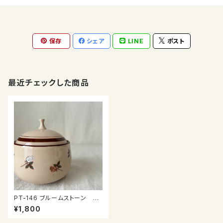
保存
シェア
LINE
ポスト
最近チェックした商品
PT-146 ブルームストーン シ
ュガーポット
¥1,800