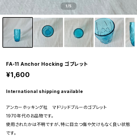
1
/5
FA-11 Anchor Hocking ゴブレット
¥1,600
International shipping available
アンカーホッキング社 マドリッドブルーのゴブレット
1970年代のお品物です。
使用されたかは不明ですが、特に目立つ傷や欠けもなく良い状態
です。