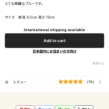
とても綺麗なブルーです。
サイズ 直径 6.5cm 高さ 13cm
International shipping available
Add to cart
日本国内にお住まいの方向け
通報する
レビュー
(76)