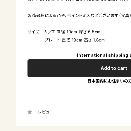
製造過程による凸や、ペイントミスなどございます（写真８
サイズ カップ 直径 10cm 深さ 6.5cm
プレート 直径 19cm 高さ 1.8cm
International shipping 
Add to cart
日本国内にお住まいの
レビュー