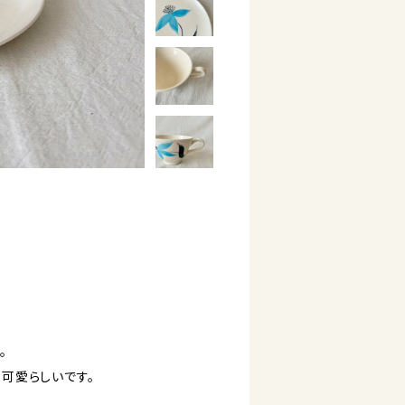
。
可愛らしいです。