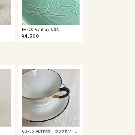
r
FA-20 Ashtray USA
¥4,500
CS-55 東洋陶器 カップ＆ソーサ