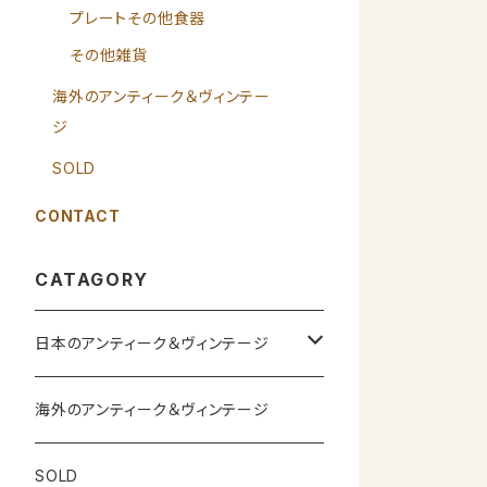
プレートその他食器
その他雑貨
海外のアンティーク＆ヴィンテー
ジ
SOLD
CONTACT
CATAGORY
日本のアンティーク＆ヴィンテージ
カップ＆ソーサー
海外のアンティーク＆ヴィンテージ
ガラス製品
SOLD