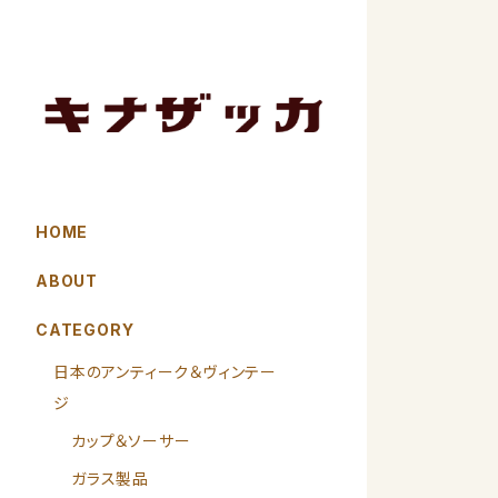
HOME
ABOUT
CATEGORY
日本のアンティーク＆ヴィンテー
ジ
カップ＆ソーサー
ガラス製品