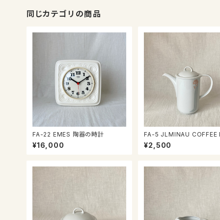
同じカテゴリの商品
FA-22 EMES 陶器の時計
FA-5 JLMINAU COFFEE
¥16,000
¥2,500