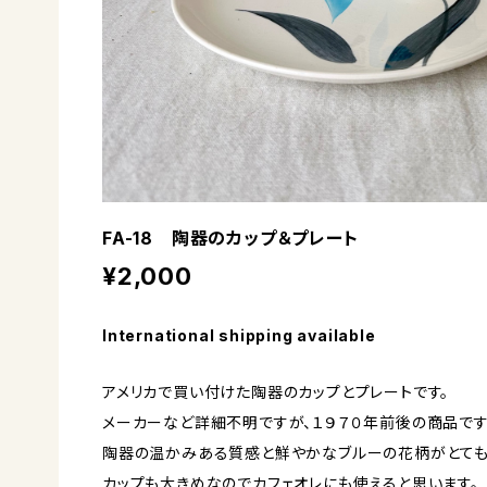
FA-18 陶器のカップ＆プレート
¥2,000
International shipping available
アメリカで買い付けた陶器のカップとプレートです。
メーカーなど詳細不明ですが、１９７０年前後の商品です
陶器の温かみある質感と鮮やかなブルーの花柄がとても
カップも大きめなのでカフェオレにも使えると思います。