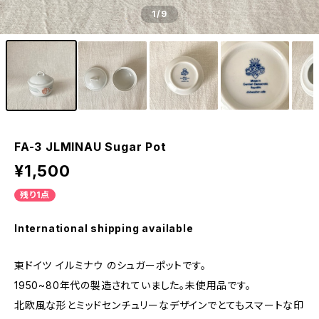
1
/9
FA-3 JLMINAU Sugar Pot
¥1,500
残り1点
International shipping available
東ドイツ イルミナウ のシュガーポットです。
1950~80年代の製造されていました。未使用品です。
北欧風な形とミッドセンチュリーなデザインでとてもスマートな印