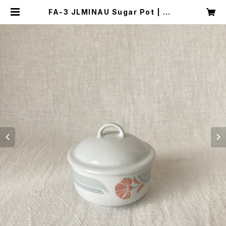
FA-3 JLMINAU Sugar Pot | キナ
ザッカ