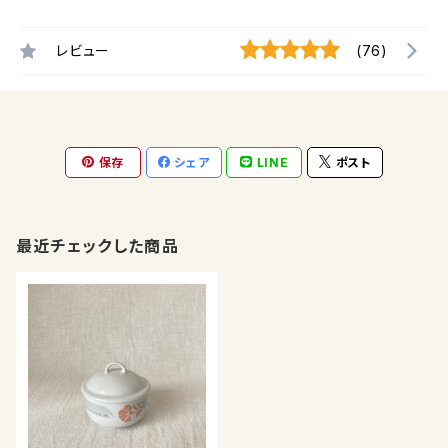
レビュー
(76)
保存
シェア
LINE
ポスト
最近チェックした商品