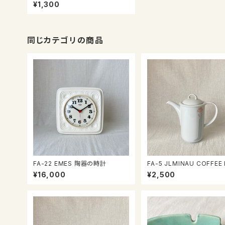
er
¥1,300
同じカテゴリの商品
FA-22 EMES 陶器の時計
FA-5 JLMINAU COFFEE
¥16,000
¥2,500