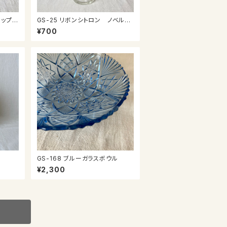
GS-25 リボンシトロン ノベルテ
ィグラス
¥700
GS-168 ブルーガラスボウル
¥2,300