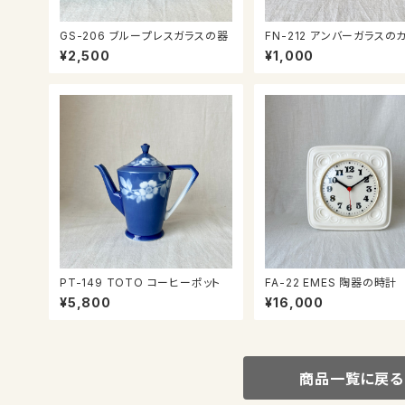
GS-206 ブループレスガラスの器
FN-212 アンバーガラスのカップ＆
ソーサー
¥2,500
¥1,000
PT-149 TOTO コーヒーポット
FA-22 EMES 陶器の時計
¥5,800
¥16,000
商品一覧に戻る