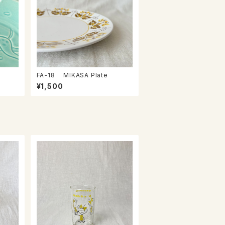
FA-18 MIKASA Plate
¥1,500