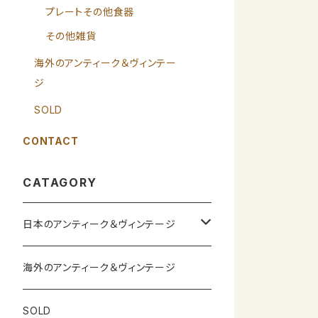
プレートその他食器
その他雑貨
海外のアンティーク＆ヴィンテー
ジ
SOLD
CONTACT
CATAGORY
日本のアンティーク＆ヴィンテージ
カップ＆ソーサー
海外のアンティーク＆ヴィンテージ
ガラス製品
SOLD