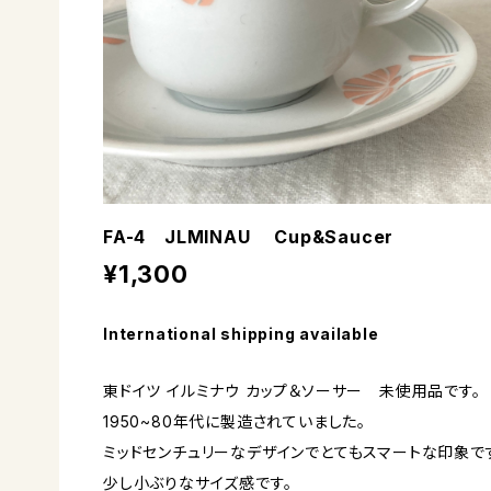
FA-4 JLMINAU Cup&Saucer
¥1,300
International shipping available
東ドイツ イルミナウ カップ＆ソーサー 未使用品です。
1950~80年代に製造されていました。
ミッドセンチュリーなデザインでとてもスマートな印象で
少し小ぶりなサイズ感です。