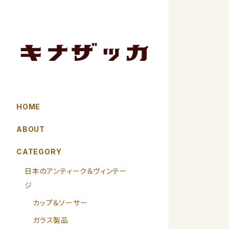
HOME
ABOUT
CATEGORY
日本のアンティーク＆ヴィンテー
ジ
カップ＆ソーサー
ガラス製品