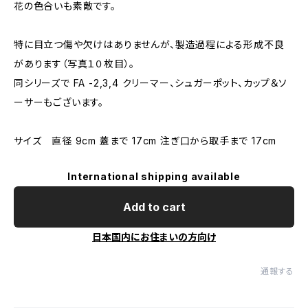
花の色合いも素敵です。
特に目立つ傷や欠けはありませんが、製造過程による形成不良
があります（写真１０枚目）。
同シリーズで FA -2,3,4 クリーマー、シュガーポット、カップ＆ソ
ーサーもございます。
サイズ 直径 9cm 蓋まで 17cm 注ぎ口から取手まで 17cm
International shipping available
Add to cart
日本国内にお住まいの方向け
通報する