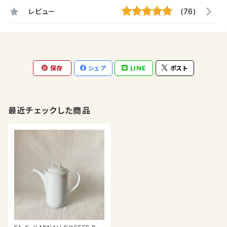
レビュー
(76)
保存
シェア
LINE
ポスト
最近チェックした商品