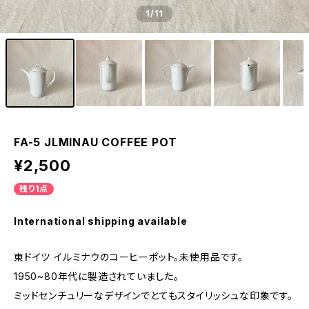
1
/11
FA-5 JLMINAU COFFEE POT
¥2,500
残り1点
International shipping available
東ドイツ イルミナウのコーヒーポット。未使用品です。
1950~80年代に製造されていました。
ミッドセンチュリーなデザインでとてもスタイリッシュな印象です。