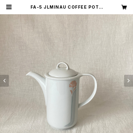
FA-5 JLMINAU COFFEE POT |
キナザッカ