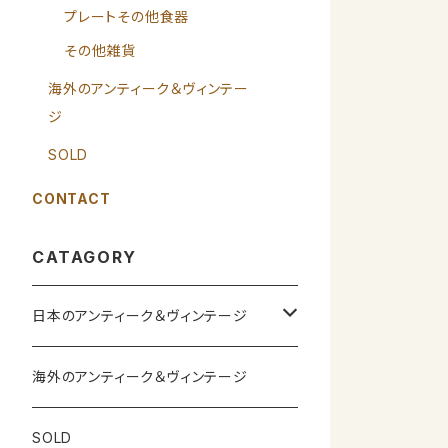
プレートその他食器
その他雑貨
海外のアンティーク＆ヴィンテー
ジ
SOLD
CONTACT
CATAGORY
日本のアンティーク＆ヴィンテージ
カップ＆ソーサー
海外のアンティーク＆ヴィンテージ
ガラス製品
SOLD