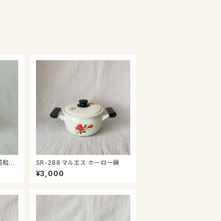
SR-288 マルエス ホーロー鍋
¥3,000