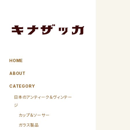
HOME
ABOUT
CATEGORY
日本のアンティーク＆ヴィンテー
ジ
カップ＆ソーサー
ガラス製品