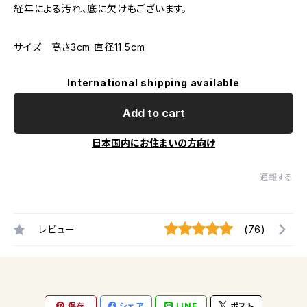
経年による汚れ、底に欠けもございます。
サイズ 高さ3cm 直径11.5cm
International shipping available
Add to cart
日本国内にお住まいの方向け
通報する
レビュー
(76)
保存
シェア
LINE
ポスト