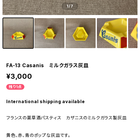
1
/7
FA-13 Casanis ミルクガラス灰皿
¥3,000
残り1点
International shipping available
フランスの薬草酒パスティス カザニスのミルクガラス製灰皿
黄色、赤、青のポップな灰皿です。