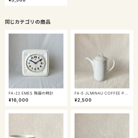
同じカテゴリの商品
FA-22 EMES 陶器の時計
FA-5 JLMINAU COFFEE PO
T
¥16,000
¥2,500