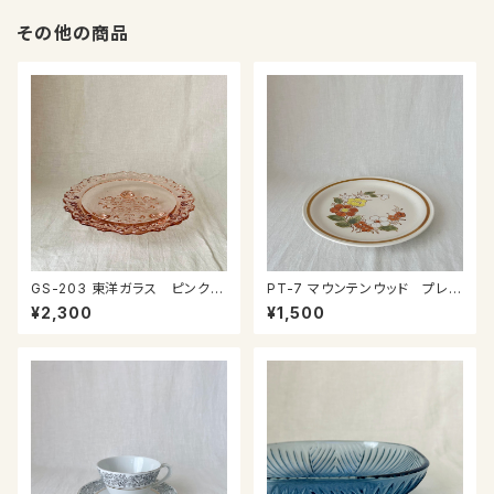
その他の商品
GS-203 東洋ガラス ピンクの
PT-7 マウンテンウッド プレー
ガラスプレート
ト
¥2,300
¥1,500