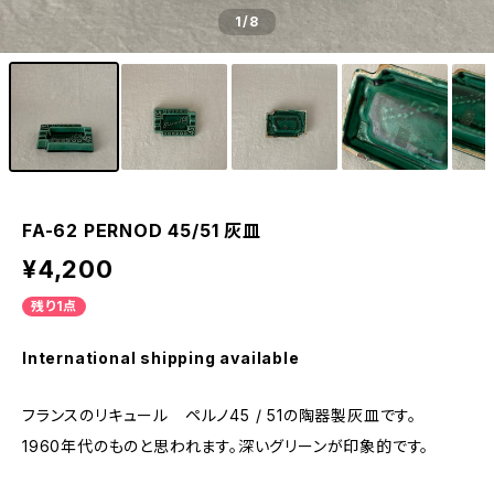
1
/8
FA-62 PERNOD 45/51 灰皿
¥4,200
残り1点
International shipping available
フランスのリキュール ペルノ45 / 51の陶器製灰皿です。
1960年代のものと思われます。深いグリーンが印象的です。