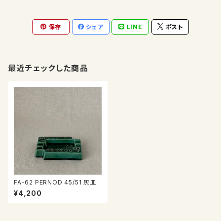
保存
シェア
LINE
ポスト
最近チェックした商品
FA-62 PERNOD 45/51 灰皿
¥4,200