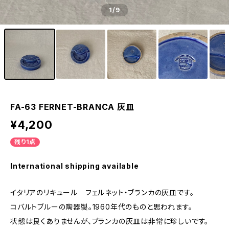
1
/9
FA-63 FERNET-BRANCA 灰皿
¥4,200
残り1点
International shipping available
イタリアのリキュール フェルネット・ブランカの灰皿です。
コバルトブルーの陶器製。1960年代のものと思われます。
状態は良くありませんが、ブランカの灰皿は非常に珍しいです。