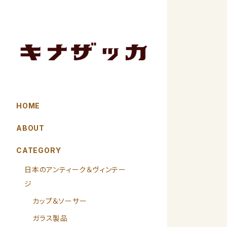
HOME
ABOUT
CATEGORY
日本のアンティーク＆ヴィンテー
ジ
カップ＆ソーサー
ガラス製品