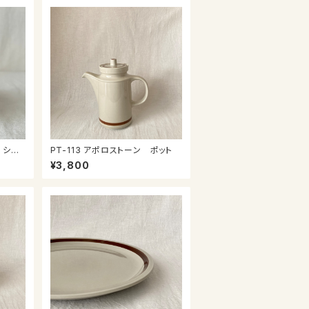
 シュ
PT-113 アポロストーン ポット
¥3,800