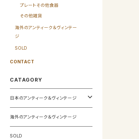
プレートその他食器
その他雑貨
海外のアンティーク＆ヴィンテー
ジ
SOLD
CONTACT
CATAGORY
日本のアンティーク＆ヴィンテージ
カップ＆ソーサー
海外のアンティーク＆ヴィンテージ
ガラス製品
SOLD