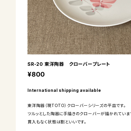
SR-20 東洋陶器 クローバープレート
¥800
International shipping available
東洋陶器（現TOTO）クローバーシリーズの平皿です。
ツルッとした陶器に手描きのクローバーが描かれていま
貫入もなく状態は割といいです。