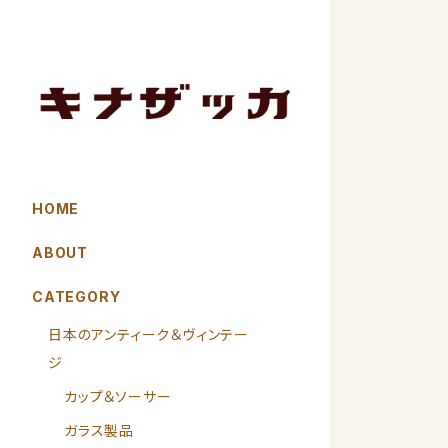
HOME
ABOUT
CATEGORY
日本のアンティーク＆ヴィンテー
ジ
カップ＆ソーサー
ガラス製品