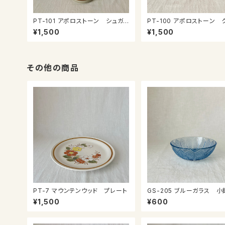
PT-101 アポロストーン シュガ
PT-100 アポロストーン 
ーポット
マー
¥1,500
¥1,500
その他の商品
PT-7 マウンテンウッド プレート
GS-205 ブルーガラス 
¥1,500
¥600