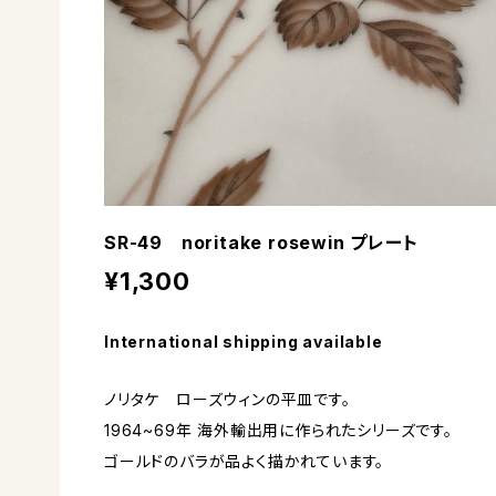
SR-49 noritake rosewin プレート
¥1,300
International shipping available
ノリタケ ローズウィンの平皿です。
1964~69年 海外輸出用に作られたシリーズです。
ゴールドのバラが品よく描かれています。