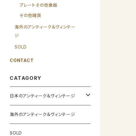
プレートその他食器
その他雑貨
海外のアンティーク＆ヴィンテー
ジ
SOLD
CONTACT
CATAGORY
日本のアンティーク＆ヴィンテージ
カップ＆ソーサー
海外のアンティーク＆ヴィンテージ
ガラス製品
SOLD