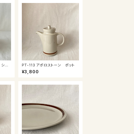
 シュ
PT-113 アポロストーン ポット
¥3,800