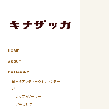
HOME
ABOUT
CATEGORY
日本のアンティーク＆ヴィンテー
ジ
カップ＆ソーサー
ガラス製品