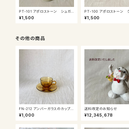
PT-101 アポロストーン シュガ
PT-100 アポロストーン 
ーポット
マー
¥1,500
¥1,500
その他の商品
FN-212 アンバーガラスのカップ＆
送料改定のお知らせ
ソーサー
¥1,000
¥12,345,678