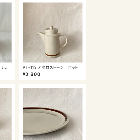
 シュ
PT-113 アポロストーン ポット
¥3,800