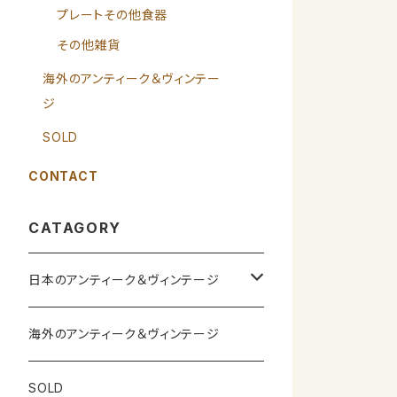
プレートその他食器
その他雑貨
海外のアンティーク＆ヴィンテー
ジ
SOLD
CONTACT
CATAGORY
日本のアンティーク＆ヴィンテージ
カップ＆ソーサー
海外のアンティーク＆ヴィンテージ
ガラス製品
SOLD