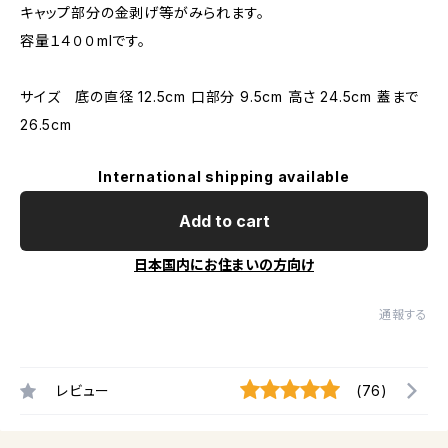
キャップ部分の金剥げ等がみられます。
容量１４００mlです。
サイズ 底の直径 12.5cm 口部分 9.5cm 高さ 24.5cm 蓋まで
26.5cm
International shipping available
Add to cart
日本国内にお住まいの方向け
通報する
レビュー
(76)