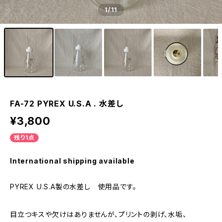
1
/11
FA-72 PYREX U.S.A . 水差し
¥3,800
残り1点
International shipping available
PYREX U.S.A製の水差し 使用品です。
目立つキスや欠けはありませんが、プリントの剥げ、水垢、