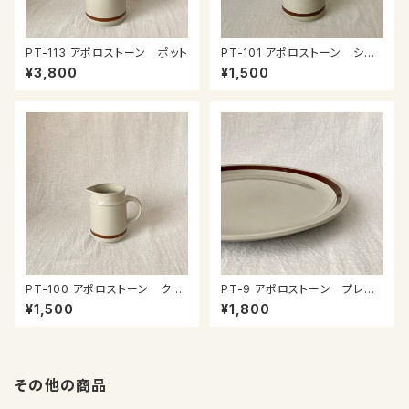
PT-113 アポロストーン ポット
PT-101 アポロストーン シュ
ガーポット
¥3,800
¥1,500
PT-100 アポロストーン クリ
PT-9 アポロストーン プレー
ーマー
ト
¥1,500
¥1,800
その他の商品