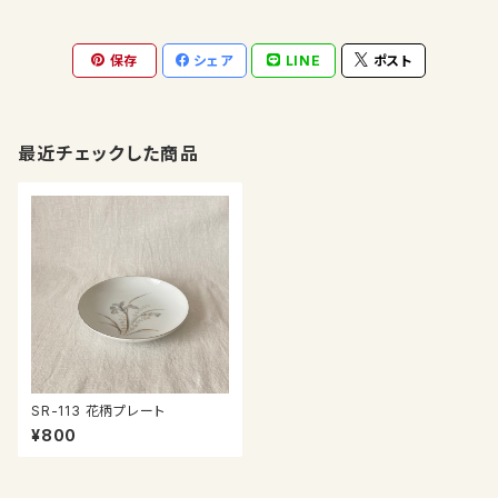
保存
シェア
LINE
ポスト
最近チェックした商品
SR-113 花柄プレート
¥800