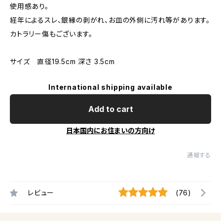
使用感あり。
経年によるスレ、銀縁の剥がれ、お皿の外側に汚れ等があります。
カトラリー傷もございます。
サイズ 直径19.5cm 深さ 3.5cm
International shipping available
Add to cart
日本国内にお住まいの方向け
通報する
レビュー
(76)