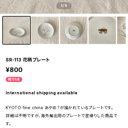
1
/9
SR-113 花柄プレート
¥800
残り1点
International shipping available
KYOTO fine china あやめ？が描かれているプレートです。
詳細は不明ですが、海外輸出用のプレートで里帰りした商品で
す。