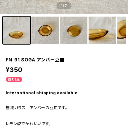
1
/7
FN-91 SOGA アンバー豆皿
¥350
残り1点
International shipping available
曽我ガラス アンバーの豆皿です。
レモン型でかわいいです。