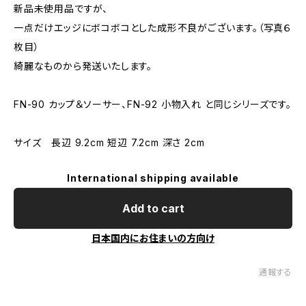
新品未使用品ですが、
一点だけエッジにボコボコとした成形不良がございます。（写真６
枚目）
綺麗なものから発送いたします。
FN-90 カップ＆ソーサー、FN-92 小物入れ と同じシリーズです。
サイズ 長辺 9.2cm 短辺 7.2cm 深さ 2cm
International shipping available
Add to cart
日本国内にお住まいの方向け
通報する