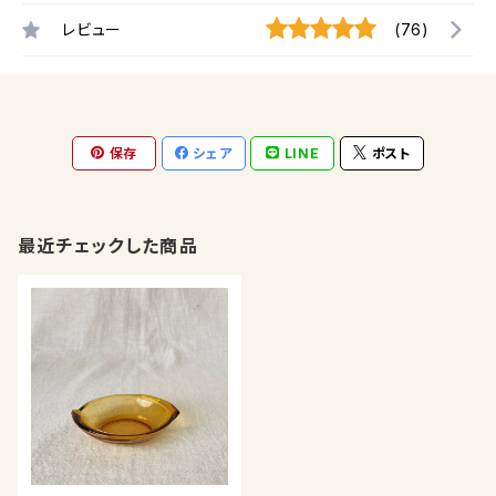
レビュー
(76)
保存
シェア
LINE
ポスト
最近チェックした商品