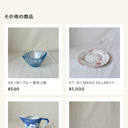
その他の商品
GS-181 ブルー変形小針
PT-151 NIKKO VILLEROY &
BOCH Wネームプレート
¥500
¥1,000