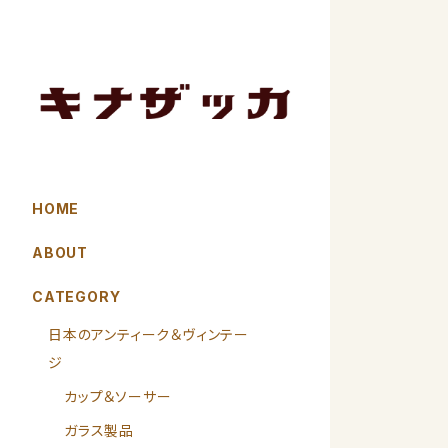
HOME
ABOUT
CATEGORY
日本のアンティーク＆ヴィンテー
ジ
カップ＆ソーサー
ガラス製品