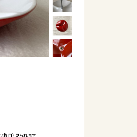
２枚目）見られます。