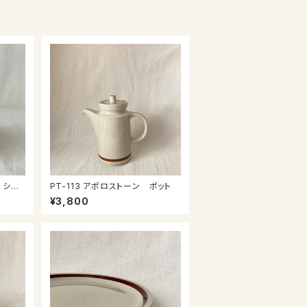
 シュ
PT-113 アポロストーン ポット
¥3,800