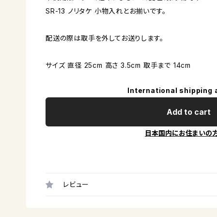
SR-13 ノリタケ 小物入れとお揃いです。
配送の際は取手を外してお送りします。
サイズ 直径 25cm 高さ 3.5cm 取手まで 14cm
International shipping 
Add to cart
日本国内にお住まいの
レビュー