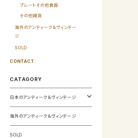
プレートその他食器
その他雑貨
海外のアンティーク＆ヴィンテー
ジ
SOLD
CONTACT
CATAGORY
日本のアンティーク＆ヴィンテージ
カップ＆ソーサー
海外のアンティーク＆ヴィンテージ
ガラス製品
SOLD