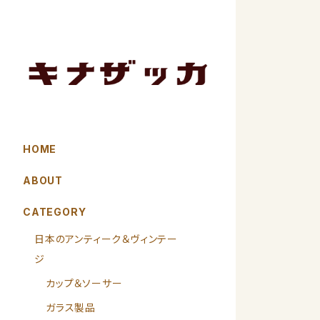
HOME
ABOUT
CATEGORY
日本のアンティーク＆ヴィンテー
ジ
カップ＆ソーサー
ガラス製品