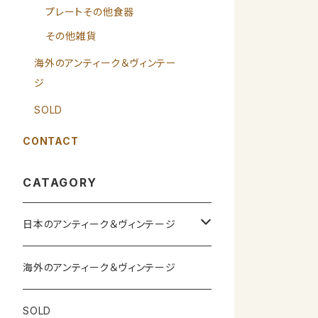
プレートその他食器
その他雑貨
海外のアンティーク＆ヴィンテー
ジ
SOLD
CONTACT
CATAGORY
日本のアンティーク＆ヴィンテージ
カップ＆ソーサー
海外のアンティーク＆ヴィンテージ
ガラス製品
SOLD