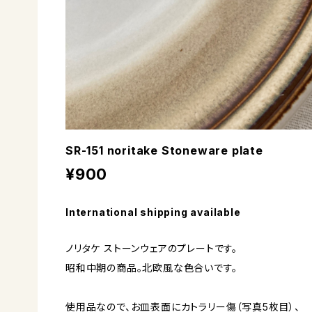
SR-151 noritake Stoneware plate
¥900
International shipping available
ノリタケ ストーンウェアのプレートです。
昭和中期の商品。北欧風な色合いです。
使用品なので、お皿表面にカトラリー傷（写真5枚目）、