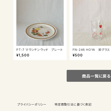
PT-7 マウンテンウッド プレート
FN-246 HOYA 鈴グラス
¥1,500
¥500
商品一覧に戻る
プライバシーポリシー
特定商取引法に基づく表記