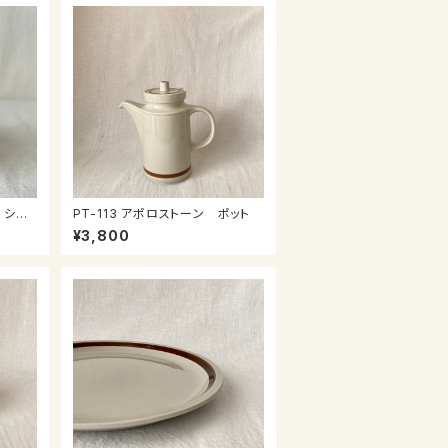
 シュ
PT-113 アポロストーン ポット
¥3,800