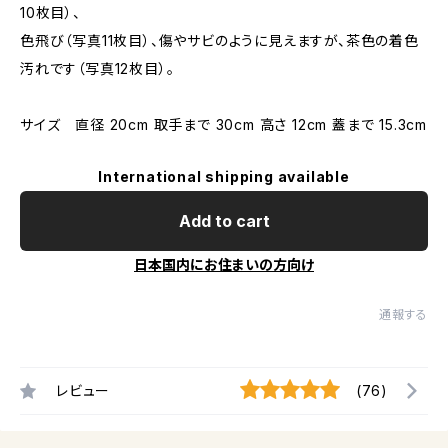
10枚目）、
色飛び（写真11枚目）、傷やサビのように見えますが、茶色の着色
汚れです（写真12枚目）。
サイズ 直径 20cm 取手まで 30cm 高さ 12cm 蓋まで 15.3cm
International shipping available
Add to cart
日本国内にお住まいの方向け
通報する
レビュー
(76)