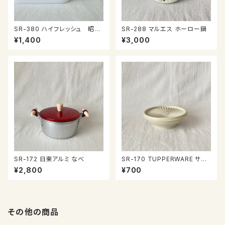
SR-380 ハイフレッシュ 昭和
SR-288 マルエス ホーロー鍋
のプラケース
¥1,400
¥3,000
SR-172 日東アルミ なべ
SR-170 TUPPERWARE サラ
ダボウル
¥2,800
¥700
その他の商品