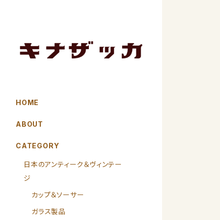
HOME
ABOUT
CATEGORY
日本のアンティーク＆ヴィンテー
ジ
カップ＆ソーサー
ガラス製品