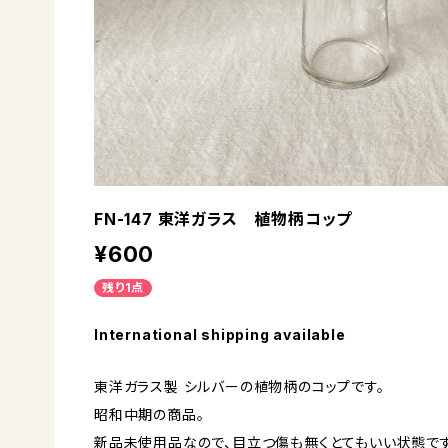
FN-147 東洋ガラス 植物柄コップ
¥600
残り1点
International shipping available
東洋ガラス製 シルバーの植物柄のコップです。
昭和中期の商品。
新品未使用品なので、目立つ傷も無くとてもいい状態です