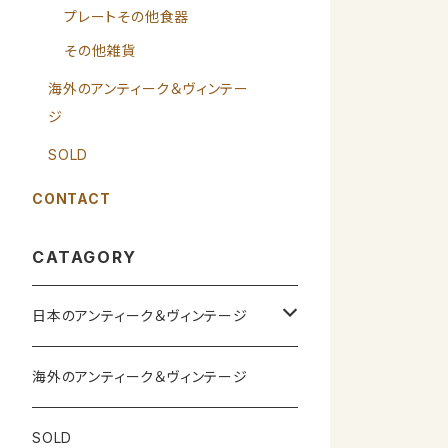
プレートその他食器
その他雑貨
海外のアンティーク＆ヴィンテー
ジ
SOLD
CONTACT
CATAGORY
日本のアンティーク＆ヴィンテージ
カップ＆ソーサー
海外のアンティーク＆ヴィンテージ
ガラス製品
SOLD