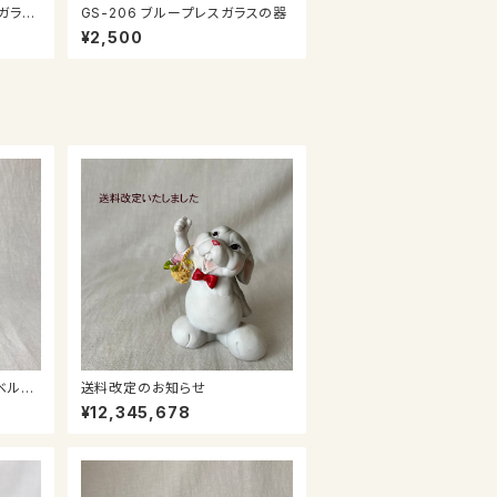
GS-206 ブループレスガラスの器
¥2,500
送料改定のお知らせ
¥12,345,678