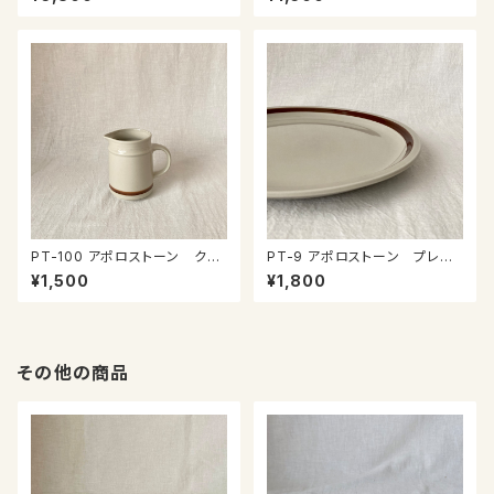
PT-100 アポロストーン クリ
PT-9 アポロストーン プレー
ーマー
ト
¥1,500
¥1,800
その他の商品