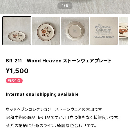
1
/8
SR-211 Wood Heaven ストーンウェアプレート
¥1,500
残り1点
International shipping available
ウッドヘブンコレクション ストーンウェアの大皿です。
昭和中期の商品。使用品ですが、目立つ傷もなく状態良いです。
茶系の花柄に茶糸のライン、綺麗な色合わせです。