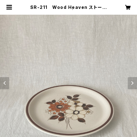
SR-211 Wood Heaven ストーン
ウェアプレート | キナザッカ