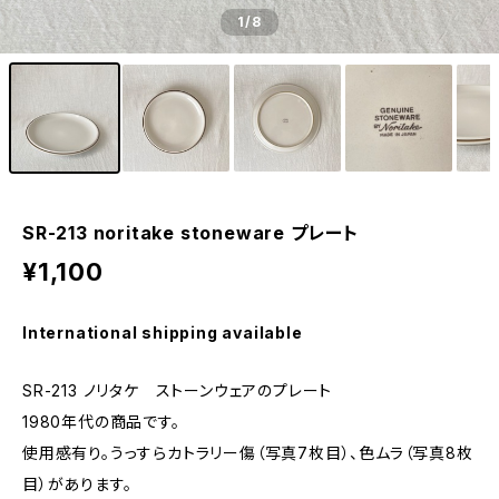
1
/8
SR-213 noritake stoneware プレート
¥1,100
International shipping available
SR-213 ノリタケ ストーンウェアのプレート
1980年代の商品です。
使用感有り。うっすらカトラリー傷（写真7枚目）、色ムラ（写真8枚
目）があります。