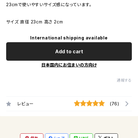
23cmで使いやすいサイズ感になっています。
サイズ 直径 23cm 高さ 2cm
International shipping available
Add to cart
日本国内にお住まいの方向け
通報する
レビュー
(76)