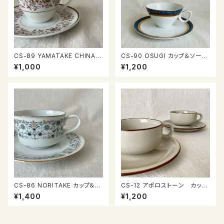
CS-89 YAMATAKE CHINA
CS-90 OSUGI カップ＆ソーサ
カップ＆ソーサー
ー
¥1,000
¥1,200
CS-86 NORITAKE カップ＆ソ
CS-12 アポロストーン カップ
ーサー
＆ソーサー
¥1,400
¥1,200