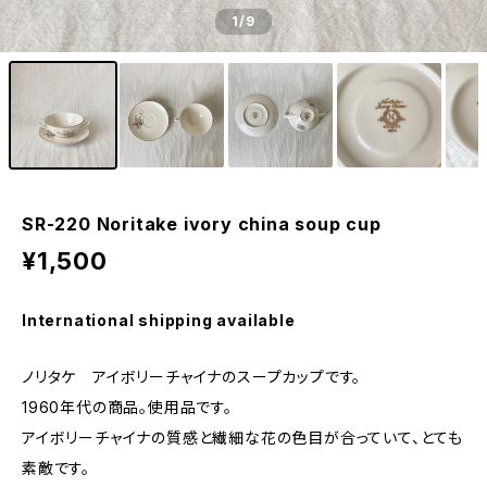
1
/9
SR-220 Noritake ivory china soup cup
¥1,500
International shipping available
ノリタケ アイボリーチャイナのスープカップです。
1960年代の商品。使用品です。
アイボリーチャイナの質感と繊細な花の色目が合っていて、とても
素敵です。