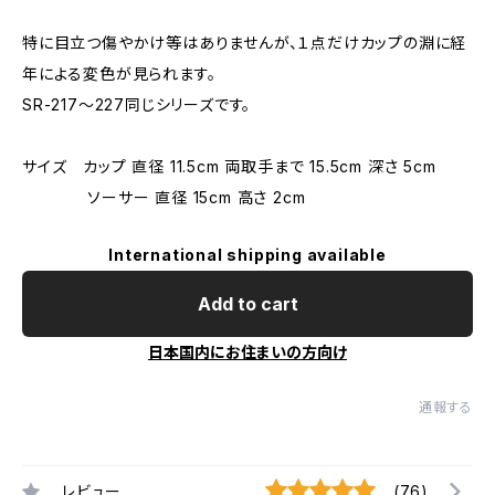
特に目立つ傷やかけ等はありませんが、１点だけカップの淵に経
年による変色が見られます。
SR-217〜227同じシリーズです。
サイズ カップ 直径 11.5cm 両取手まで 15.5cm 深さ 5cm
ソーサー 直径 15cm 高さ 2cm
International shipping available
Add to cart
日本国内にお住まいの方向け
通報する
レビュー
(76)