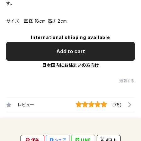
す。
サイズ 直径 18cm 高さ 2cm
International shipping available
Add to cart
日本国内にお住まいの方向け
通報する
レビュー
(76)
保存
シェア
LINE
ポスト