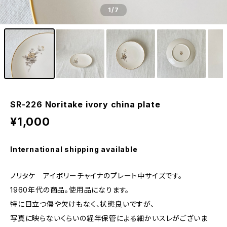
1
/7
SR-226 Noritake ivory china plate
¥1,000
International shipping available
ノリタケ アイボリーチャイナのプレート中サイズです。
1960年代の商品。使用品になります。
特に目立つ傷や欠けもなく、状態良いですが、
写真に映らないくらいの経年保管による細かいスレがございま