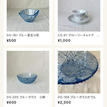
GS-181 ブルー変形小針
CS-91 グローリーチャイナ カ
ップ＆ソーサー
¥500
¥1,000
GS-205 ブルーガラス 小鉢
GS-168 ブルーガラスボウル
¥600
¥2,300