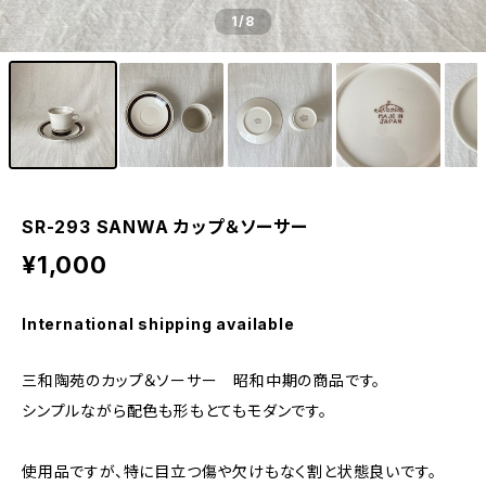
1
/8
SR-293 SANWA カップ＆ソーサー
¥1,000
International shipping available
三和陶苑のカップ＆ソーサー 昭和中期の商品です。
シンプルながら配色も形もとてもモダンです。
使用品ですが、特に目立つ傷や欠けもなく割と状態良いです。