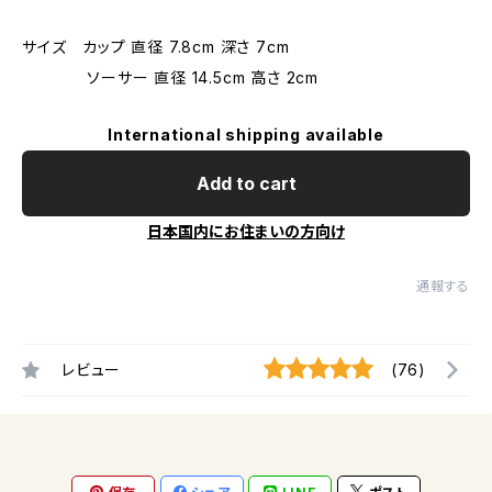
サイズ カップ 直径 7.8cm 深さ 7cm
ソーサー 直径 14.5cm 高さ 2cm
International shipping available
Add to cart
日本国内にお住まいの方向け
通報する
レビュー
(76)