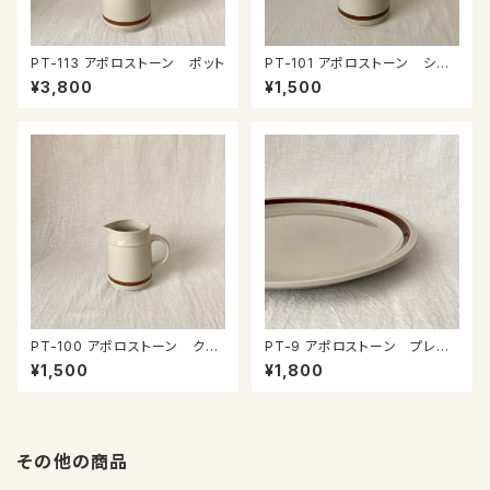
PT-113 アポロストーン ポット
PT-101 アポロストーン シュ
ガーポット
¥3,800
¥1,500
PT-100 アポロストーン クリ
PT-9 アポロストーン プレー
ーマー
ト
¥1,500
¥1,800
その他の商品