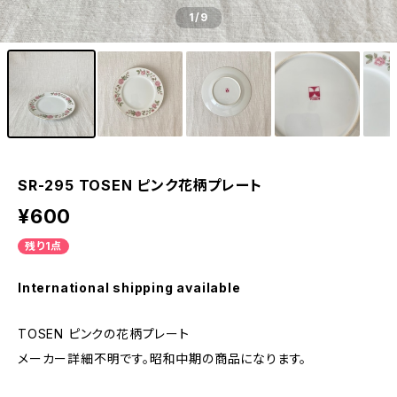
1
/9
SR-295 TOSEN ピンク花柄プレート
¥600
残り1点
International shipping available
TOSEN ピンクの花柄プレート
メーカー詳細不明です。昭和中期の商品になります。