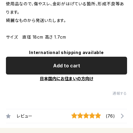
使用品なので、傷やスレ、金彩がはげている箇所、形成不良等あ
ります。
綺麗なものから発送いたします。
サイズ 直径 18cm 高さ 1.7cm
International shipping available
Add to cart
日本国内にお住まいの方向け
通報する
レビュー
(76)