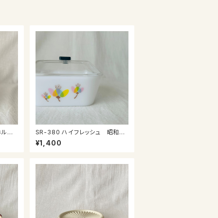
SR-380 ハイフレッシュ 昭和の
プラケース
¥1,400