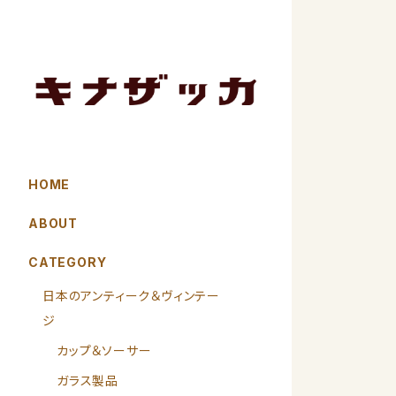
HOME
ABOUT
CATEGORY
日本のアンティーク＆ヴィンテー
ジ
カップ＆ソーサー
ガラス製品