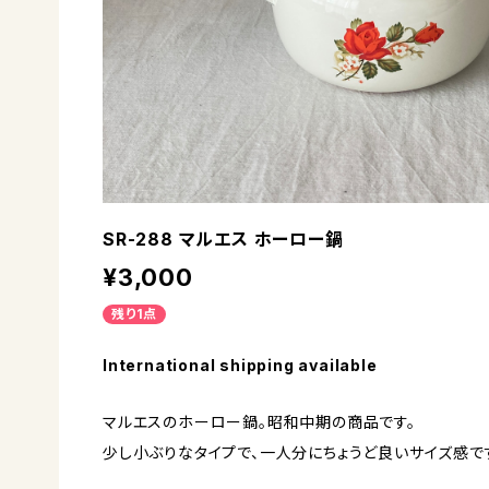
SR-288 マルエス ホーロー鍋
¥3,000
残り1点
International shipping available
マルエスのホーロー鍋。昭和中期の商品です。
少し小ぶりなタイプで、一人分にちょうど良いサイズ感で