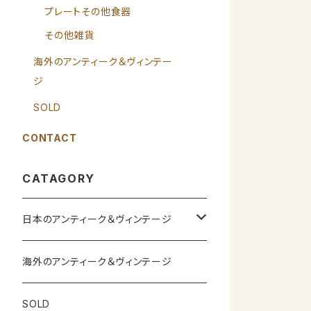
プレートその他食器
その他雑貨
海外のアンティーク＆ヴィンテー
ジ
SOLD
CONTACT
CATAGORY
日本のアンティーク＆ヴィンテージ
カップ＆ソーサー
海外のアンティーク＆ヴィンテージ
ガラス製品
SOLD