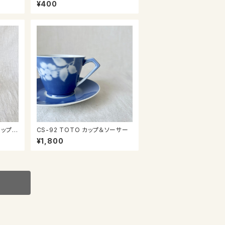
ニ鉢
¥400
CS-92 TOTO カップ＆ソーサー
¥1,800