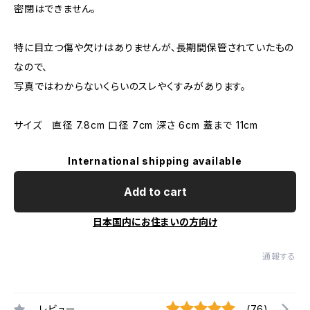
密閉はできません。
特に目立つ傷や欠けはありませんが、長期間保管されていたもの
なので、
写真ではわからないくらいのスレやくすみがあります。
サイズ 直径 7.8cm 口径 7cm 深さ 6cm 蓋まで 11cm
International shipping available
Add to cart
日本国内にお住まいの方向け
通報する
レビュー
(76)