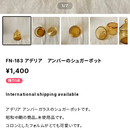
1
/7
FN-183 アデリア アンバーのシュガーポット
¥1,400
残り1点
International shipping available
アデリア アンバーガラスのシュガーポットです。
昭和中期の商品。未使用品です。
コロンとしたフォルムがとても可愛いです。