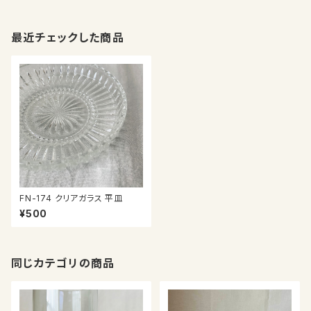
最近チェックした商品
FN-174 クリアガラス 平皿
¥500
同じカテゴリの商品