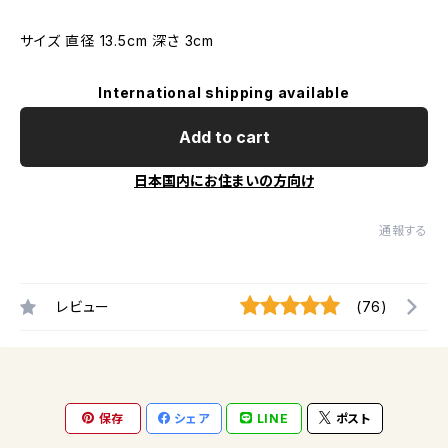
サイズ 直径 13.5cm 深さ 3cm
International shipping available
Add to cart
日本国内にお住まいの方向け
通報する
レビュー
(76)
保存
シェア
LINE
ポスト