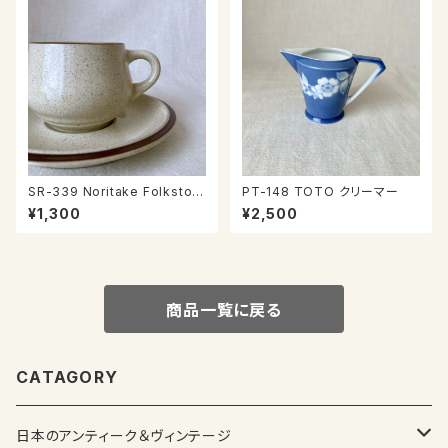
SR-339 Noritake Folkston
PT-148 TOTO クリーマー
e カップ＆ソーサー
¥1,300
¥2,500
商品一覧に戻る
CATAGORY
日本のアンティーク＆ヴィンテージ