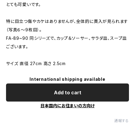
とても可愛いです。
特に目立つ傷やカケはありませんが、全体的に貫入が見られます
（写真６〜9枚目）。
FA-89~90 同シリーズで、カップ＆ソーサー、サラダ皿、スープ皿
ございます。
サイズ 直径 27cm 高さ 2.5cm
International shipping available
Add to cart
日本国内にお住まいの方向け
通報する