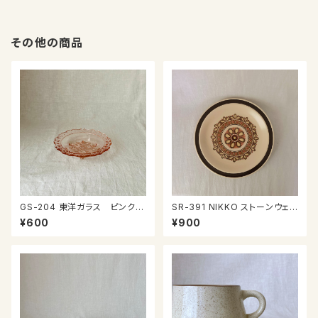
その他の商品
GS-204 東洋ガラス ピンクガ
SR-391 NIKKO ストーンウェ
ラスのプレート
ア プレート中
¥600
¥900