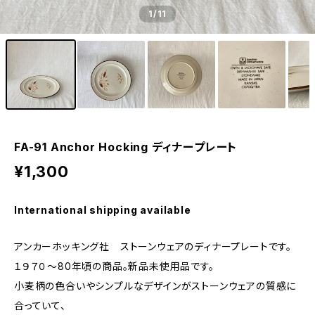
1
/11
FA-91 Anchor Hocking ディナープレート
¥1,300
International shipping available
アンカーホッキング社 ストーンウェアのディナープレートです。
１９７０〜80年頃の商品。新品未使用品です。
小麦柄の色合いやシンプルなデザインがストーンウェアの質感に
合っていて、