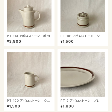
PT-113 アポロストーン ポット
PT-101 アポロストーン シュ
ガーポット
¥3,800
¥1,500
PT-100 アポロストーン クリ
PT-9 アポロストーン プレー
ーマー
ト
¥1,500
¥1,800