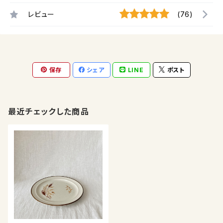
レビュー
(76)
保存
シェア
LINE
ポスト
最近チェックした商品