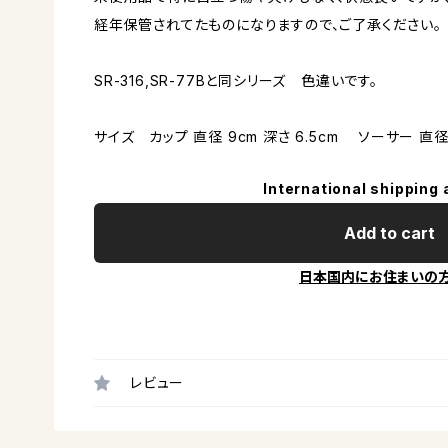
経年保管されてたものになりますので、ご了承ください。
SR-316,SR-77Bと同シリーズ 色違いです。
サイズ カップ 直径 9cm 深さ 6.5cm ソーサー 直径 1
International shipping 
Add to cart
日本国内にお住まいの
レビュー