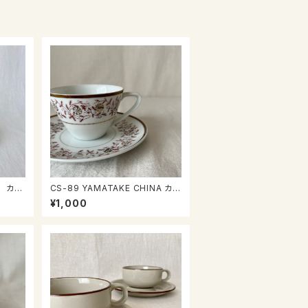
CS-89 YAMATAKE CHINA カッ
プ＆ソーサー
¥1,000