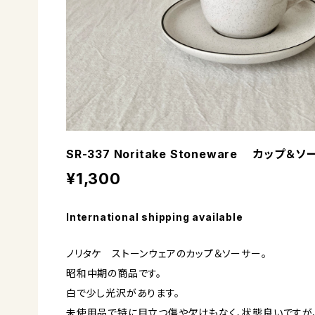
SR-337 Noritake Stoneware カップ＆
¥1,300
International shipping available
ノリタケ ストーンウェアのカップ＆ソーサー。
昭和中期の商品です。
白で少し光沢があります。
未使用品で特に目立つ傷や欠けもなく、状態良いですが