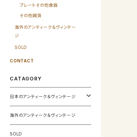
プレートその他食器
その他雑貨
海外のアンティーク＆ヴィンテー
ジ
SOLD
CONTACT
CATAGORY
日本のアンティーク＆ヴィンテージ
カップ＆ソーサー
海外のアンティーク＆ヴィンテージ
ガラス製品
SOLD