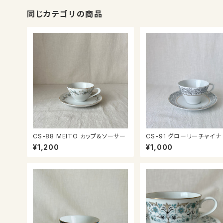
同じカテゴリの商品
CS-88 MEITO カップ＆ソーサー
CS-91 グローリーチャイナ カッ
プ＆ソーサー
¥1,200
¥1,000