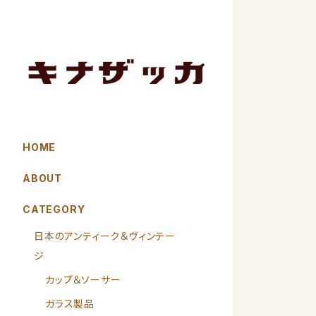
HOME
ABOUT
CATEGORY
日本のアンティーク＆ヴィンテー
ジ
カップ＆ソーサー
ガラス製品