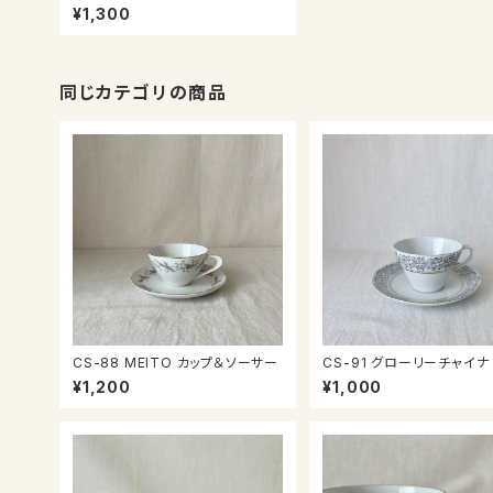
カップ＆ソーサー
¥1,300
同じカテゴリの商品
CS-88 MEITO カップ＆ソーサー
CS-91 グローリーチャイナ カッ
プ＆ソーサー
¥1,200
¥1,000