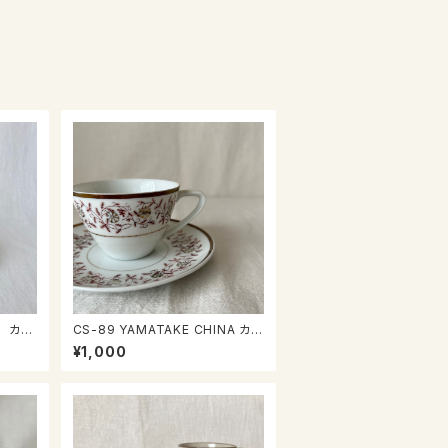
CS-89 YAMATAKE CHINA カッ
プ＆ソーサー
¥1,000