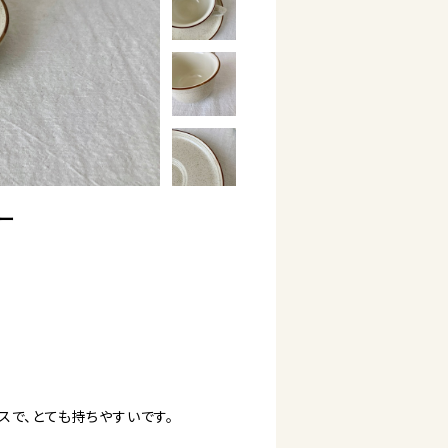
サー
スで、とても持ちやすいです。