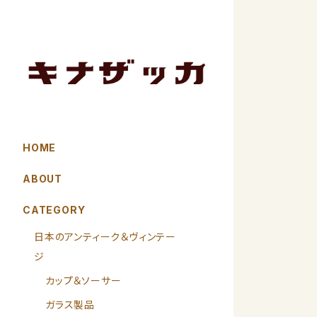
HOME
ABOUT
CATEGORY
日本のアンティーク＆ヴィンテー
ジ
カップ＆ソーサー
ガラス製品