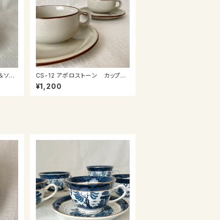
CS-12 アポロストーン カップ＆
ソーサー
¥1,200