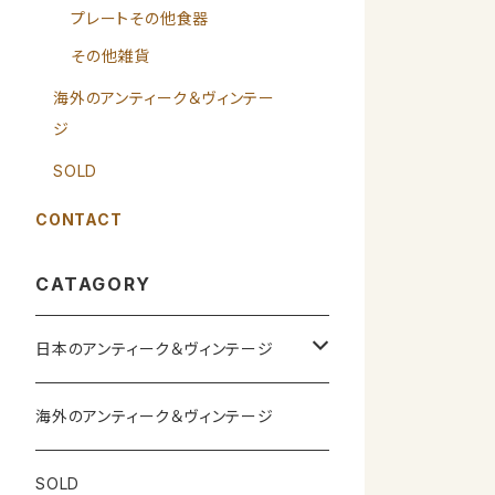
プレートその他食器
その他雑貨
海外のアンティーク＆ヴィンテー
ジ
SOLD
CONTACT
CATAGORY
日本のアンティーク＆ヴィンテージ
カップ＆ソーサー
海外のアンティーク＆ヴィンテージ
ガラス製品
SOLD