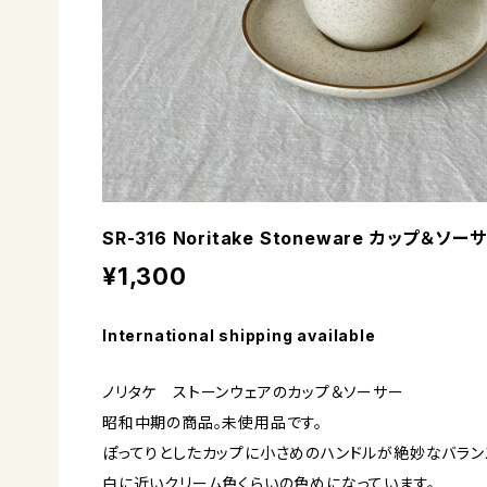
SR-316 Noritake Stoneware カップ＆ソー
¥1,300
International shipping available
ノリタケ ストーンウェアのカップ＆ソーサー
昭和中期の商品。未使用品です。
ぽってりとしたカップに小さめのハンドルが絶妙なバラン
白に近いクリーム色くらいの色めになっています。