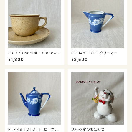
SR-77B Noritake Stonewar
PT-148 TOTO クリーマー
e カップ＆ソーサー
¥1,300
¥2,500
PT-149 TOTO コーヒーポッ
送料改定のお知らせ