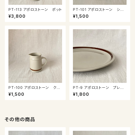
PT-113 アポロストーン ポット
PT-101 アポロストーン シュ
ガーポット
¥3,800
¥1,500
PT-100 アポロストーン クリ
PT-9 アポロストーン プレー
ーマー
ト
¥1,500
¥1,800
その他の商品