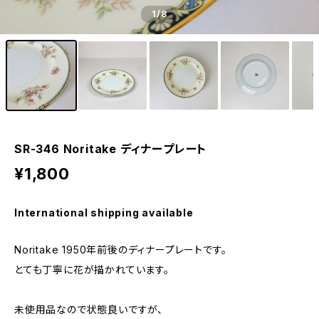
1
/8
SR-346 Noritake ディナープレート
¥1,800
International shipping available
Noritake 1950年前後のディナープレートです。
とても丁寧に花が描かれています。
未使用品なので状態良いですが、