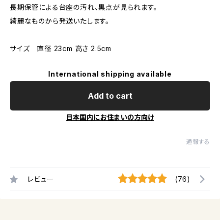
長期保管による台座の汚れ、黒点が見られます。
綺麗なものから発送いたします。
サイズ 直径 23cm 高さ 2.5cm
International shipping available
Add to cart
日本国内にお住まいの方向け
通報する
レビュー
(76)