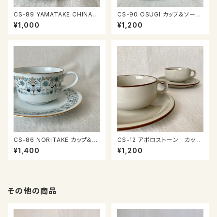
CS-89 YAMATAKE CHINA
CS-90 OSUGI カップ＆ソーサ
カップ＆ソーサー
ー
¥1,000
¥1,200
CS-86 NORITAKE カップ＆ソ
CS-12 アポロストーン カップ
ーサー
＆ソーサー
¥1,400
¥1,200
その他の商品