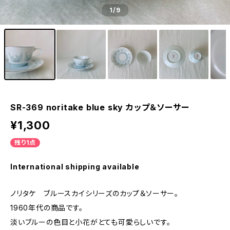
1
/9
SR-369 noritake blue sky カップ＆ソーサー
¥1,300
残り1点
International shipping available
ノリタケ ブルースカイシリーズのカップ＆ソーサー。
1960年代の商品です。
淡いブルーの色目と小花がとても可愛らしいです。