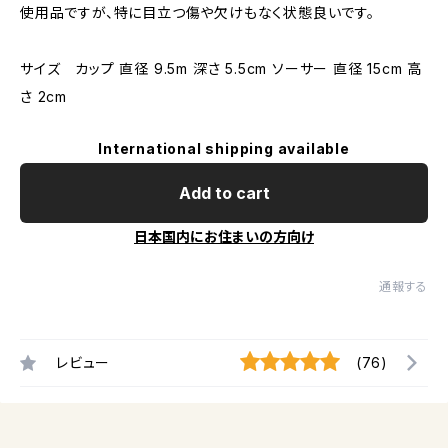
使用品ですが、特に目立つ傷や欠けもなく状態良いです。
サイズ カップ 直径 9.5m 深さ 5.5cm ソーサー 直径 15cm 高
さ 2cm
International shipping available
Add to cart
日本国内にお住まいの方向け
通報する
レビュー
(76)